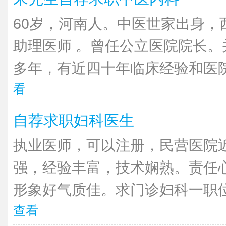
60岁，河南人。中医世家出身，
助理医师 。曾任公立医院院长。
多年，有近四十年临床经验和医院
看
自荐求职妇科医生
执业医师，可以注册，民营医院近
强，经验丰富，技术娴熟。责任
形象好气质佳。求门诊妇科一职位
查看