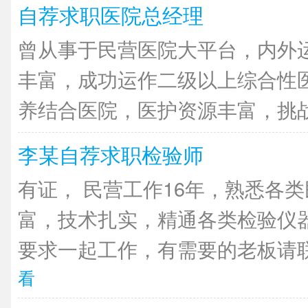
自荐求职医院总经理
曾从事于民营医院大平台，内外
丰富，成功运作二级以上综合性
养结合医院，医护资源丰富，挑战经
李某自荐求职检验师
有证， 民营工作16年，熟悉各
富，技术扎实，精通各类检验仪
要求一起工作，有需要的老板请联
看