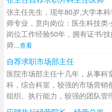
张主任先生，现年80岁,大学本
师专业，意向岗位：医生科技类
岗位工作经验50年，拥有证书/
师...
查看
自荐求职市场部主任
医院市场部主任十几年，从事科
科，综合科室，较强的市场营销
组织、执行能力，较强的团队管理能
应聘执行经营院长、经营总监