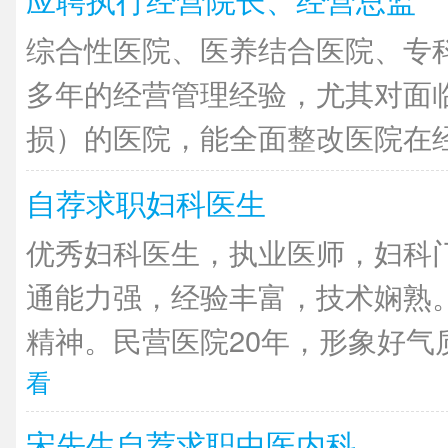
综合性医院、医养结合医院、专
多年的经营管理经验，尤其对面
损）的医院，能全面整改医院在经营
自荐求职妇科医生
优秀妇科医生，执业医师，妇科
通能力强，经验丰富，技术娴熟
精神。民营医院20年，形象好气质
看
宋先生自荐求职中医内科