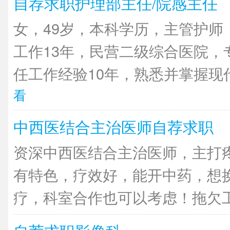
自荐求职护理部主任/院感主任
女，49岁，本科学历，主管护师
工作13年，民营二级综合医院，
任工作经验10年，熟悉并掌握现代
看
中西医结合主治医师自荐求职
资深中西医结合主治医师，主打
有特色，疗效好，能开中药，想
疗，科室合作也可以考虑！拖欠工资