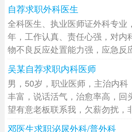
自荐求职外科医生
全科医生、执业医师证外科专业
年，工作认真、责任心强，对内
物不良反应处置能力强，应急反应快
吴某自荐求职内科医师
男，50岁，职业医师，主治内科
丰富，说话活气，治愈率高，回
望有意老板联系我，欠薪勿扰，非诚
邓医生求职泌尿外科/普外科