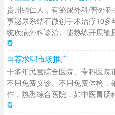
贵州铜仁人，有泌尿外科/普外科
事泌尿系结石微创手术治疗10多
统疾病外科诊治。能熟练开展输尿管
看
自荐求职市场推广
十多年民营综合医院、专科医院
不用免费义诊、不用免费体检，
作，熟悉综合医院，如中医胃肠科
看