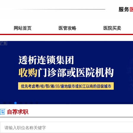
网站首页
医管攻略
医院买卖
自荐求职