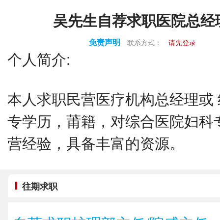
吴先生自荐求职医院总经
免责声明
联系方式：
请先登录
个人简介:
本人求职民营医疗机构总经理或
专学历，莆籍，对综合医院妇科
营经验，具备丰富的资源。
往期求职