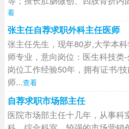
等；擅长肛肠微创、四肢骨折内固
看
张主任自荐求职外科主任医师
张主任先生，现年80岁,大学本
师专业，意向岗位：医生科技类
岗位工作经验50年，拥有证书/
师...
查看
自荐求职市场部主任
医院市场部主任十几年，从事科
科，综合科室，较强的市场营销