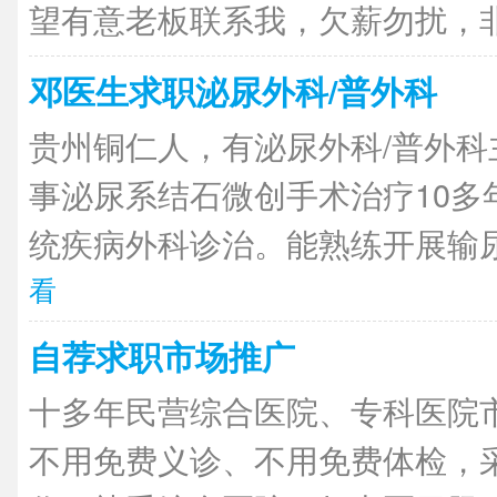
望有意老板联系我，欠薪勿扰，非诚
邓医生求职泌尿外科/普外科
贵州铜仁人，有泌尿外科/普外科
事泌尿系结石微创手术治疗10多
统疾病外科诊治。能熟练开展输尿管
看
自荐求职市场推广
十多年民营综合医院、专科医院
不用免费义诊、不用免费体检，