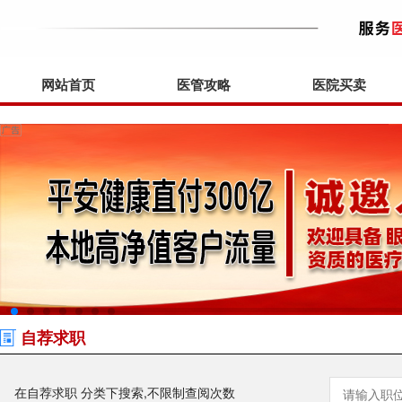
网站首页
医管攻略
医院买卖
自荐求职
在自荐求职 分类下搜索,不限制查阅次数