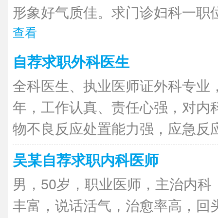
形象好气质佳。求门诊妇科一职位
查看
自荐求职外科医生
全科医生、执业医师证外科专业
年，工作认真、责任心强，对内
物不良反应处置能力强，应急反应快
吴某自荐求职内科医师
男，50岁，职业医师，主治内科
丰富，说话活气，治愈率高，回