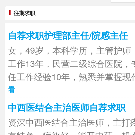
往期求职
自荐求职护理部主任/院感主任
女，49岁，本科学历，主管护师
工作13年，民营二级综合医院，
任工作经验10年，熟悉并掌握现代
看
中西医结合主治医师自荐求职
资深中西医结合主治医师，主打