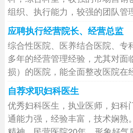
组织、执行能力，较强的团队管理能
应聘执行经营院长、经营总监
综合性医院、医养结合医院、专
多年的经营管理经验，尤其对面
损）的医院，能全面整改医院在经营
自荐求职妇科医生
优秀妇科医生，执业医师，妇科
通能力强，经验丰富，技术娴熟
精神。民营医院20年，形象好气质