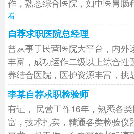
作，熟悉综合医院，如中医胃肠科
看
自荐求职医院总经理
曾从事于民营医院大平台，内外
丰富，成功运作二级以上综合性
养结合医院，医护资源丰富，挑战经
李某自荐求职检验师
有证， 民营工作16年，熟悉各
富，技术扎实，精通各类检验仪