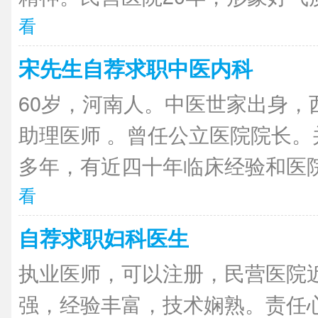
看
宋先生自荐求职中医内科
60岁，河南人。中医世家出身，
助理医师 。曾任公立医院院长。
多年，有近四十年临床经验和医院
看
自荐求职妇科医生
执业医师，可以注册，民营医院近
强，经验丰富，技术娴熟。责任