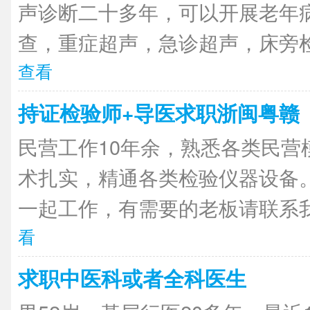
声诊断二十多年，可以开展老年
查，重症超声，急诊超声，床旁检
查看
持证检验师+导医求职浙闽粤赣
民营工作10年余，熟悉各类民营
术扎实，精通各类检验仪器设备
一起工作，有需要的老板请联系我
看
求职中医科或者全科医生