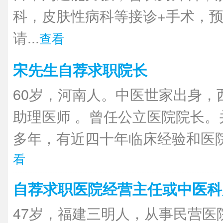
科，皮肤性病科等接诊+手术，
请...
查看
宋先生自荐求职院长
60岁，河南人。中医世家出身，
助理医师 。曾任公立医院院长。
多年，有近四十年临床经验和医院
看
自荐求职医院经营主任或中医科
47岁，福建三明人，从事民营医