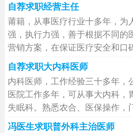
自荐求职经营主任
莆籍，从事医疗行业十多年，为
强，执行力强，善于根据不同的
营销方案，在保证医疗安全和口碑兼
自荐求职大内科医师
内科医师，工作经验三十多年，
医院工作多年，可从事大内科，
失眠科。熟悉农合、医保操作，门诊
冯医生求职普外科主治医师