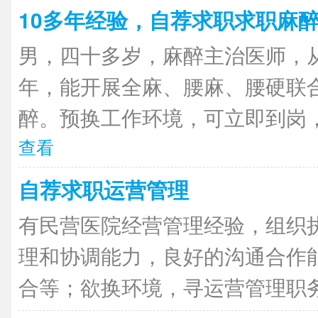
10多年经验，自荐求职求职麻
男，四十多岁，麻醉主治医师，
年，能开展全麻、腰麻、腰硬联
醉。预换工作环境，可立即到岗，
查看
自荐求职运营管理
有民营医院经营管理经验，组织
理和协调能力，良好的沟通合作
合等；欲换环境，寻运营管理职务。