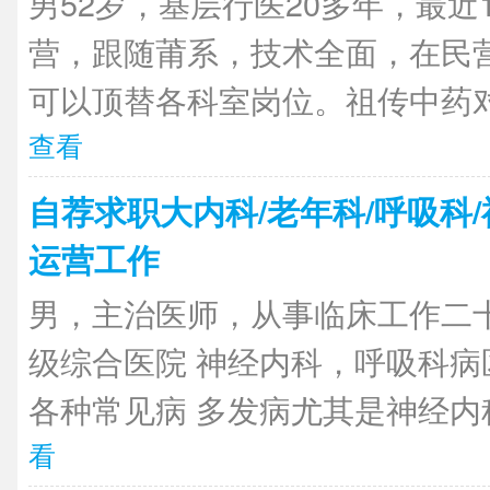
男52岁，基层行医20多年，最近
营，跟随莆系，技术全面，在民
可以顶替各科室岗位。祖传中药对
查看
自荐求职大内科/老年科/呼吸科
运营工作
男，主治医师，从事临床工作二
级综合医院 神经内科，呼吸科病
各种常见病 多发病尤其是神经内科
看