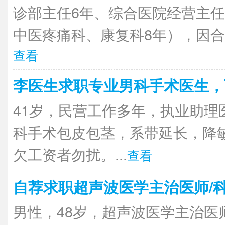
诊部主任6年、综合医院经营主任
中医疼痛科、康复科8年），因合同
查看
李医生求职专业男科手术医生，
41岁，民营工作多年，执业助理
科手术包皮包茎，系带延长，降
欠工资者勿扰。...
查看
自荐求职超声波医学主治医师/
男性，48岁，超声波医学主治医