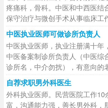
疼痛科，骨科。中医和中西医结
保守治疗与微创手术从事临床工作二
中医执业医师可做诊所负责人
中医执业医师，执业注册满十年
中医备案制诊所负责人（中医综
诊所名，中介勿扰），有意向的老板
自荐求职男外科医生
外科执业医师。民营医院工作10
富，沟通能力强，善长男外科，