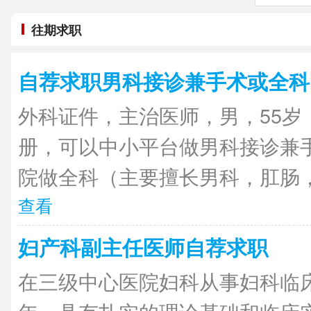
往期求职
自荐求职男科接诊兼手术或全科
外科证件，主治医师，男，55岁
册，可以中小平台做男科接诊兼
院做全科（主要擅长男科，肛肠，
查看
妇产科副主任医师自荐求职
在三级中心医院妇科从事妇科临