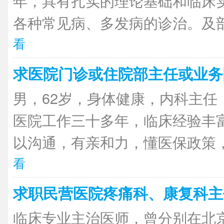
年，具有扎实的理论基础和临床
各种常见病、多发病的诊治。及剖
看
求医院门诊或住院部主任或业务
男，62岁，身体健康，内科主任
医院工作三十多年，临床经验丰
以沟通，有亲和力，懂医保政策，
看
求职民营医院疼痛科、康复科主
临床专业主治医师，曾分别在北