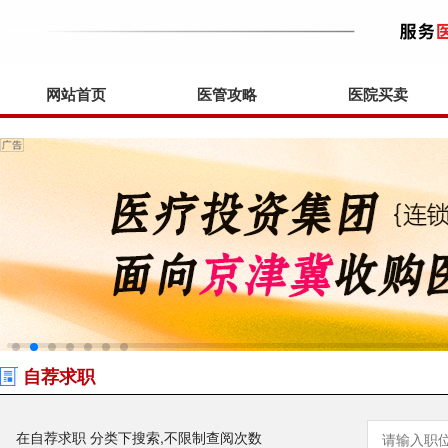
网站首页
医管攻略
医院买卖
自荐求职
在自荐求职 分类下搜索,不限制查阅次数