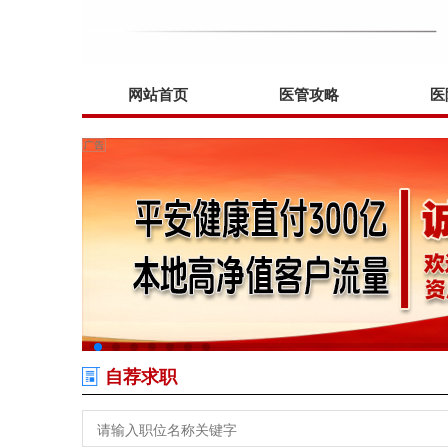
网站首页
医管攻略
医
自荐求职