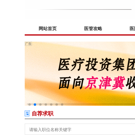
网站首页
医管攻略
医
自荐求职