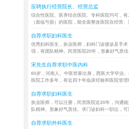
应聘执行经营院长、经营总监
综合性医院、医养结合医院、专科医院均可，有
（面临亏损）的医院，能全面整改医院在经营、策划
自荐求职妇科医生
优秀妇科医生，执业医师，妇科门诊接诊及手术
强，有团队精神。民营医院20年，形象好气质佳。
宋先生自荐求职中医内科
60岁，河南人。中医世家出身，西医大学毕业。
医院工作多年，有近四十年临床经验和医院管理经验
自荐求职妇科医生
执业医师，可以注册，民营医院近20年，沟通
队精神。形象好气质佳。求门诊妇科一职位，可近期
自荐求职外科医生