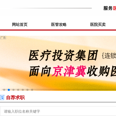
网站首页
医管攻略
医院买卖
自荐求职