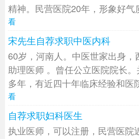
精神。民营医院20年，形象好气质
看
宋先生自荐求职中医内科
60岁，河南人。中医世家出身，
助理医师 。曾任公立医院院长。
多年，有近四十年临床经验和医院
看
自荐求职妇科医生
执业医师，可以注册，民营医院近