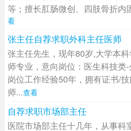
等；擅长肛肠微创、四肢骨折内固
看
张主任自荐求职外科主任医师
张主任先生，现年80岁,大学本
师专业，意向岗位：医生科技类
岗位工作经验50年，拥有证书/
师...
查看
自荐求职市场部主任
医院市场部主任十几年，从事科