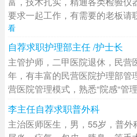
富，技术扎实，精通各类检验仪
要求一起工作，有需要的老板请联
看
自荐求职护理部主任 /护士长
主管护师，二甲医院退休，民营医
年，有丰富的民营医院护理部管
营医院管理模式，熟悉“院感“管理，
李主任自荐求职普外科
主治医师医生，男，55岁，普外