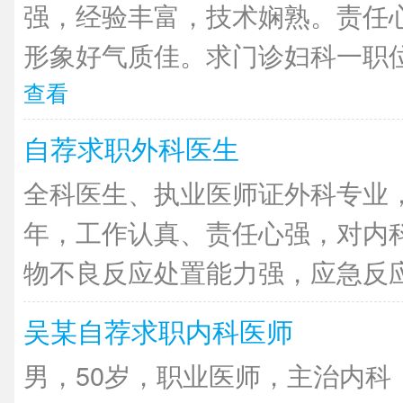
强，经验丰富，技术娴熟。责任
形象好气质佳。求门诊妇科一职位
查看
自荐求职外科医生
全科医生、执业医师证外科专业
年，工作认真、责任心强，对内
物不良反应处置能力强，应急反应快
吴某自荐求职内科医师
男，50岁，职业医师，主治内科