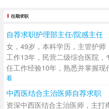
往期求职
自荐求职护理部主任/院感主任
女，49岁，本科学历，主管护师
工作13年，民营二级综合医院，
任工作经验10年，熟悉并掌握现代
看
中西医结合主治医师自荐求职
资深中西医结合主治医师，主打