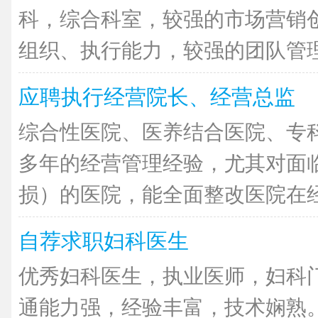
科，综合科室，较强的市场营销
组织、执行能力，较强的团队管理能
应聘执行经营院长、经营总监
综合性医院、医养结合医院、专
多年的经营管理经验，尤其对面
损）的医院，能全面整改医院在经营
自荐求职妇科医生
优秀妇科医生，执业医师，妇科
通能力强，经验丰富，技术娴熟