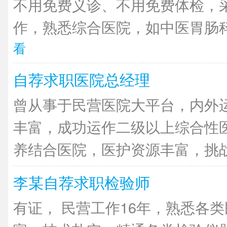
不用免费义诊、不用免费体检，
作，熟悉综合医院，如中医胃肠科
看
自荐求职医院总经理
曾从事于民营医院大平台，内外
丰富，成功运作二级以上综合性
养结合医院，医护资源丰富，挑战经
李某自荐求职检验师
有证， 民营工作16年，熟悉各