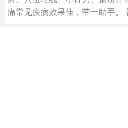
痛常见疾病效果佳，带一助手。 需