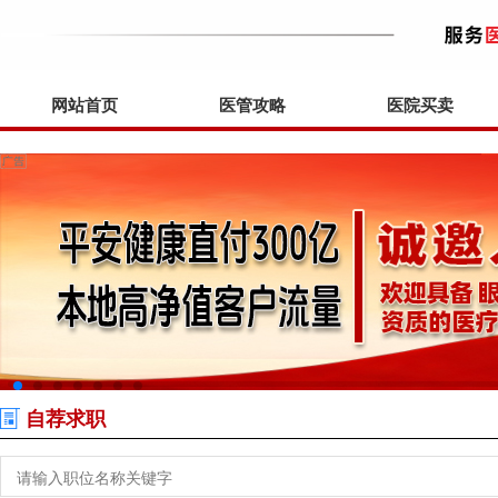
网站首页
医管攻略
医院买卖
自荐求职