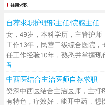
往期求职
自荐求职护理部主任/院感主任
女，49岁，本科学历，主管护师
工作13年，民营二级综合医院，
任工作经验10年，熟悉并掌握现代
看
中西医结合主治医师自荐求职
资深中西医结合主治医师，主打
有特色，疗效好，能开中药，想