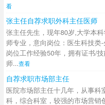
看
张主任自荐求职外科主任医师
张主任先生，现年80岁,大学本
师专业，意向岗位：医生科技类
岗位工作经验50年，拥有证书/
师...
查看
自荐求职市场部主任
医院市场部主任十几年，从事科
科，综合科室，较强的市场营销