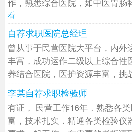
作，熟悉综合医院，如中医胃肠科
看
自荐求职医院总经理
曾从事于民营医院大平台，内外
丰富，成功运作二级以上综合性
养结合医院，医护资源丰富，挑战经
李某自荐求职检验师
有证， 民营工作16年，熟悉各
富，技术扎实，精通各类检验仪