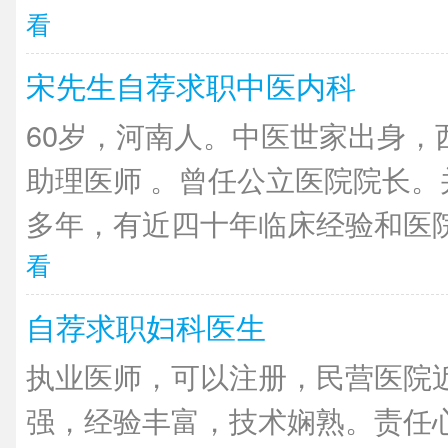
看
宋先生自荐求职中医内科
60岁，河南人。中医世家出身，
助理医师 。曾任公立医院院长。
多年，有近四十年临床经验和医院
看
自荐求职妇科医生
执业医师，可以注册，民营医院近
强，经验丰富，技术娴熟。责任