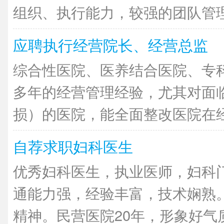
组织、执行能力，较强的团队管理能
应聘执行经营院长、经营总监
综合性医院、医养结合医院、专
多年的经营管理经验，尤其对面
损）的医院，能全面整改医院在经营
自荐求职妇科医生
优秀妇科医生，执业医师，妇科
通能力强，经验丰富，技术娴熟
精神。民营医院20年，形象好气质