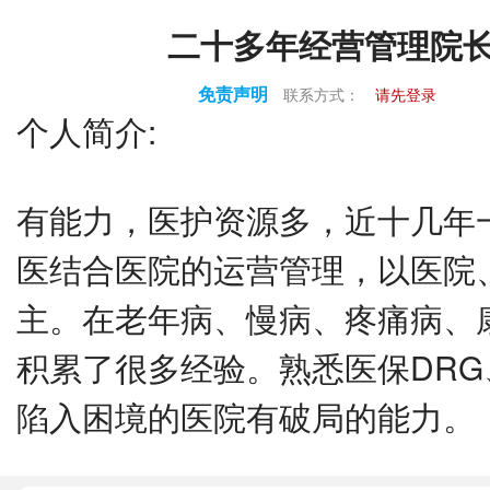
二十多年经营管理院
免责声明
联系方式：
请先登录
个人简介:
有能力，医护资源多，近十几年
医结合医院的运营管理，以医院
主。在老年病、慢病、疼痛病、
积累了很多经验。熟悉医保DRG
陷入困境的医院有破局的能力。