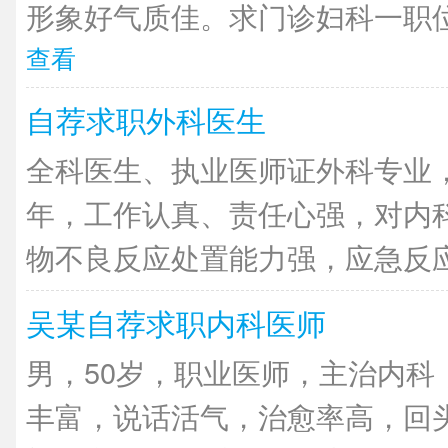
形象好气质佳。求门诊妇科一职位
查看
自荐求职外科医生
全科医生、执业医师证外科专业
年，工作认真、责任心强，对内
物不良反应处置能力强，应急反应快
吴某自荐求职内科医师
男，50岁，职业医师，主治内科
丰富，说话活气，治愈率高，回