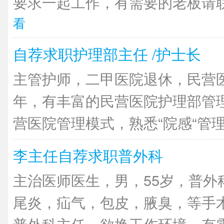
要求一起工作，有需要的老板请联
看
自荐求职护理部主任 /护士长
主管护师，二甲医院退休，民营医
年，有丰富的民营医院护理部管
营医院管理模式，熟悉“院感“管理，
李主任自荐求职普外科
主治医师医生，男，55岁，普外
尾炎，疝气，包皮，腋臭，等手
普外科主任，欲换工作环境，有需