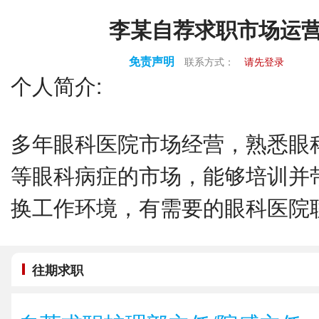
李某自荐求职市场运
免责声明
联系方式：
请先登录
个人简介:
多年眼科医院市场经营，熟悉眼
等眼科病症的市场，能够培训并
换工作环境，有需要的眼科医院
往期求职