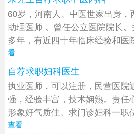
60岁，河南人。中医世家出身，
助理医师 。曾任公立医院院长。
多年，有近四十年临床经验和医院
看
自荐求职妇科医生
执业医师，可以注册，民营医院近
强，经验丰富，技术娴熟。责任
形象好气质佳。求门诊妇科一职位
查看