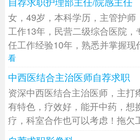
自荐求职护理部主任/院感主任
女，49岁，本科学历，主管护师
工作13年，民营二级综合医院，
任工作经验10年，熟悉并掌握现代
看
中西医结合主治医师自荐求职
资深中西医结合主治医师，主打
有特色，疗效好，能开中药，想
疗，科室合作也可以考虑！拖欠工资