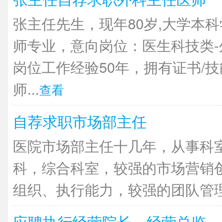
张主任先生，现年80岁,大学本
师专业，意向岗位：医生科技类
岗位工作经验50年，拥有证书/
师...
查看
自荐求职市场部主任
医院市场部主任十几年，从事科
科，综合科室，较强的市场营销
组织、执行能力，较强的团队管理能
应聘执行经营院长、经营总监