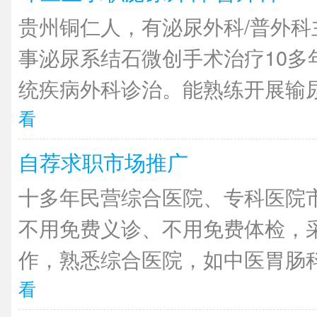
贵州铜仁人，有泌尿外科/普外科
事泌尿系结石微创手术治疗10多
统疾病外科诊治。能熟练开展输尿管
看
自荐求职市场推广
十多年民营综合医院、专科医院
不用免费义诊、不用免费体检，
作，熟悉综合医院，如中医胃肠科
看