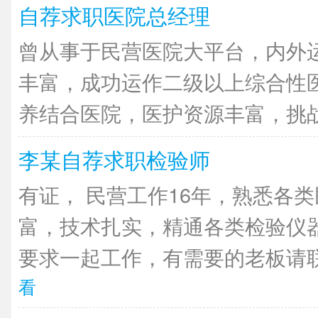
自荐求职医院总经理
曾从事于民营医院大平台，内外
丰富，成功运作二级以上综合性
养结合医院，医护资源丰富，挑战经
李某自荐求职检验师
有证， 民营工作16年，熟悉各
富，技术扎实，精通各类检验仪
要求一起工作，有需要的老板请联
看