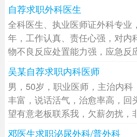
自荐求职外科医生
全科医生、执业医师证外科专业
年，工作认真、责任心强，对内
物不良反应处置能力强，应急反应快
吴某自荐求职内科医师
男，50岁，职业医师，主治内科
丰富，说话活气，治愈率高，回
望有意老板联系我，欠薪勿扰，非诚
邓医生求职泌尿外科/普外科