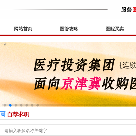
网站首页
医管攻略
医院买卖
自荐求职