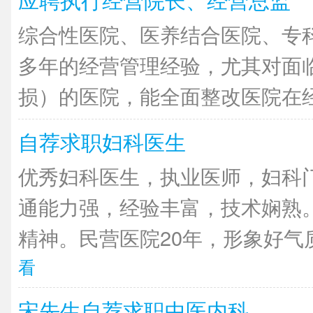
综合性医院、医养结合医院、专
多年的经营管理经验，尤其对面
损）的医院，能全面整改医院在经营
自荐求职妇科医生
优秀妇科医生，执业医师，妇科
通能力强，经验丰富，技术娴熟
精神。民营医院20年，形象好气质
看
宋先生自荐求职中医内科