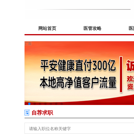
网站首页
医管攻略
医
自荐求职