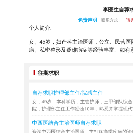
李医生自荐
免责声明
联系方式：
请
个人简介:
女、45岁，妇产科主治医师，公立、民营医
病、私密整形及疑难病症等经验丰富。如有
往期求职
自荐求职护理部主任/院感主任
女，49岁，本科学历，主管护师，三甲部队综合
院，护理部主任工作经验10年，熟悉并掌握现代护
中西医结合主治医师自荐求职
资深中西医结合主治医师，主打疼痛类疾病的诊