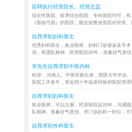
应聘执行经营院长、经营总监
综合性医院、医养结合医院、专科医院均可，有
（面临亏损）的医院，能全面整改医院在经营、策划
自荐求职妇科医生
优秀妇科医生，执业医师，妇科门诊接诊及手术
强，有团队精神。民营医院20年，形象好气质佳。
宋先生自荐求职中医内科
60岁，河南人。中医世家出身，西医大学毕业。
医院工作多年，有近四十年临床经验和医院管理经验
自荐求职妇科医生
执业医师，可以注册，民营医院近20年，沟通
队精神。形象好气质佳。求门诊妇科一职位，可近期
自荐求职外科医生