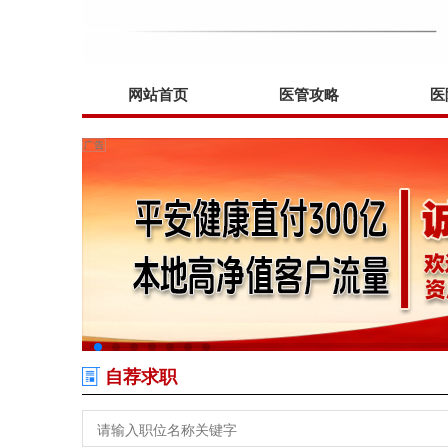
网站首页
医管攻略
医
自荐求职