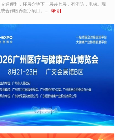
，交通便利，楼层含地下一层共七层，有消防，电梯。现
租或合作医养医疗项目。
...
[详情]