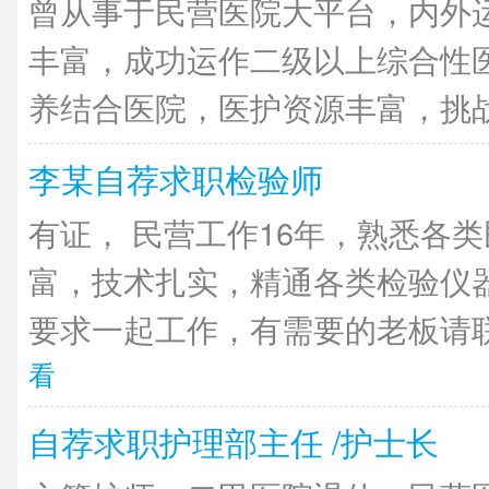
曾从事于民营医院大平台，内外
丰富，成功运作二级以上综合性
养结合医院，医护资源丰富，挑战经
李某自荐求职检验师
有证， 民营工作16年，熟悉各
富，技术扎实，精通各类检验仪
要求一起工作，有需要的老板请联
看
自荐求职护理部主任 /护士长