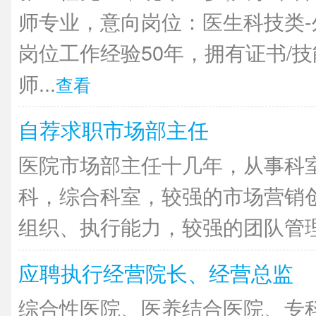
师专业，意向岗位：医生科技类
岗位工作经验50年，拥有证书/
师...
查看
自荐求职市场部主任
医院市场部主任十几年，从事科
科，综合科室，较强的市场营销
组织、执行能力，较强的团队管理能
应聘执行经营院长、经营总监
综合性医院、医养结合医院、专