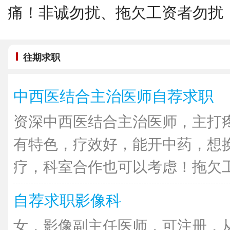
痛！非诚勿扰、拖欠工资者勿扰
往期求职
中西医结合主治医师自荐求职
资深中西医结合主治医师，主打
有特色，疗效好，能开中药，想
疗，科室合作也可以考虑！拖欠工资
自荐求职影像科
女，影像副主任医师，可注册，从