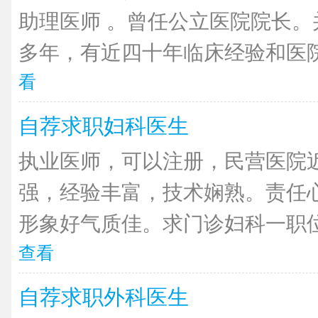
助理医师 。曾任公立医院院长。
多年，有近四十年临床经验和医院
看
自荐求职妇科医生
执业医师，可以注册，民营医院近
强，经验丰富，技术娴熟。责任
形象好气质佳。求门诊妇科一职位
查看
自荐求职外科医生