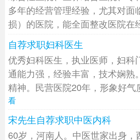
多年的经营管理经验，尤其对面
损）的医院，能全面整改医院在经营
自荐求职妇科医生
优秀妇科医生，执业医师，妇科
通能力强，经验丰富，技术娴熟
精神。民营医院20年，形象好气质
看
宋先生自荐求职中医内科
60岁，河南人。中医世家出身，