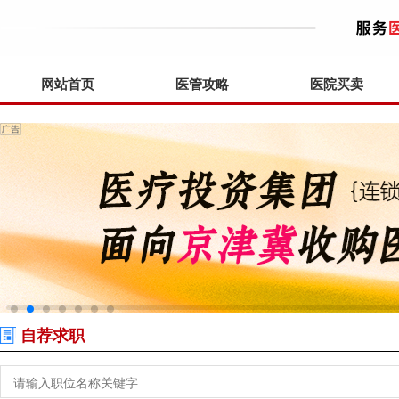
网站首页
医管攻略
医院买卖
自荐求职