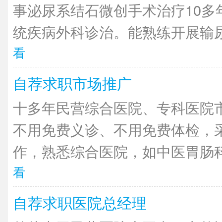
事泌尿系结石微创手术治疗10多
统疾病外科诊治。能熟练开展输尿管
看
自荐求职市场推广
十多年民营综合医院、专科医院
不用免费义诊、不用免费体检，
作，熟悉综合医院，如中医胃肠科
看
自荐求职医院总经理