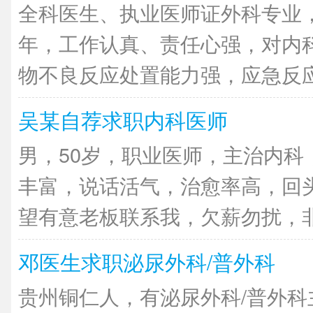
全科医生、执业医师证外科专业
年，工作认真、责任心强，对内
物不良反应处置能力强，应急反应快
吴某自荐求职内科医师
男，50岁，职业医师，主治内科
丰富，说话活气，治愈率高，回
望有意老板联系我，欠薪勿扰，非诚
邓医生求职泌尿外科/普外科
贵州铜仁人，有泌尿外科/普外科