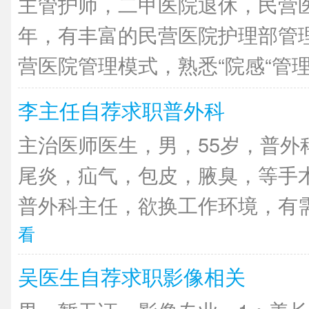
主管护师，二甲医院退休，民营医
年，有丰富的民营医院护理部管
营医院管理模式，熟悉“院感“管理，
李主任自荐求职普外科
主治医师医生，男，55岁，普外
尾炎，疝气，包皮，腋臭，等手
普外科主任，欲换工作环境，有需
看
吴医生自荐求职影像相关