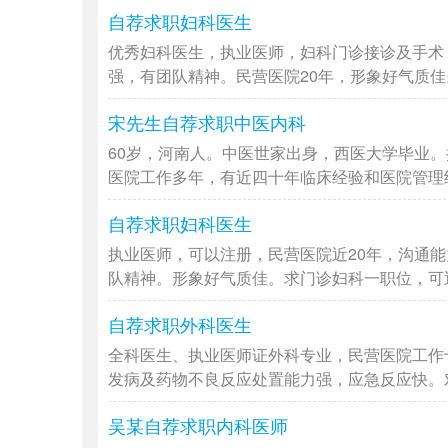
自荐求职妇科医生
优秀妇科医生，执业医师，妇科门诊接诊及手术
强，有团队精神。民营医院20年，形象好气质佳。
宋先生自荐求职中医内科
60岁，河南人。中医世家出身，西医大学毕业。
医院工作多年，有近四十年临床经验和医院管理经验
自荐求职妇科医生
执业医师，可以注册，民营医院近20年，沟通
队精神。形象好气质佳。求门诊妇科一职位，可近期
自荐求职外科医生
全科医生、执业医师证外科专业，民营医院工作
发病及药物不良反应处置能力强，应急反应快。对外
吴某自荐求职内科医师