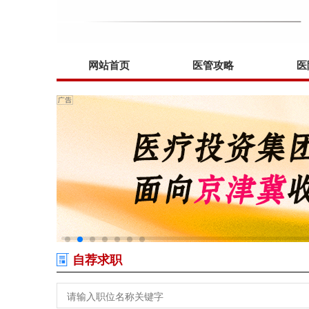
网站首页
医管攻略
医
自荐求职