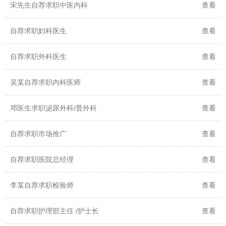
宋先生自荐求职中医内科
查看
自荐求职妇科医生
查看
自荐求职外科医生
查看
吴某自荐求职内科医师
查看
邓医生求职泌尿外科/普外科
查看
自荐求职市场推广
查看
自荐求职医院总经理
查看
李某自荐求职检验师
查看
自荐求职护理部主任 /护士长
查看