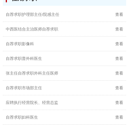
自荐求职护理部主任/院感主任
查看
中西医结合主治医师自荐求职
查看
自荐求职影像科
查看
自荐求职普外科医生
查看
张主任自荐求职外科主任医师
查看
自荐求职市场部主任
查看
应聘执行经营院长、经营总监
查看
自荐求职妇科医生
查看