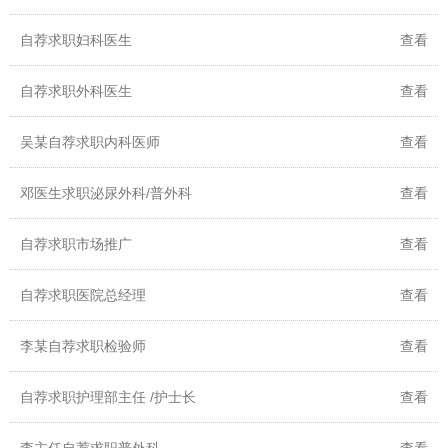
自荐求职妇科医生
查看
自荐求职外科医生
查看
吴某自荐求职内科医师
查看
邓医生求职泌尿外科/普外科
查看
自荐求职市场推广
查看
自荐求职医院总经理
查看
李某自荐求职检验师
查看
自荐求职护理部主任 /护士长
查看