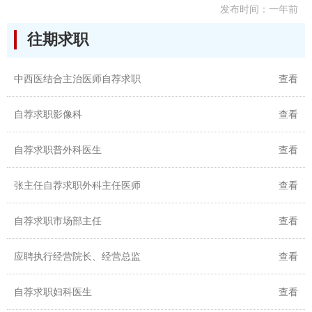
发布时间：一年前
往期求职
中西医结合主治医师自荐求职
查看
自荐求职影像科
查看
自荐求职普外科医生
查看
张主任自荐求职外科主任医师
查看
自荐求职市场部主任
查看
应聘执行经营院长、经营总监
查看
自荐求职妇科医生
查看