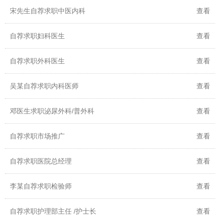
宋先生自荐求职中医内科
查看
自荐求职妇科医生
查看
自荐求职外科医生
查看
吴某自荐求职内科医师
查看
邓医生求职泌尿外科/普外科
查看
自荐求职市场推广
查看
自荐求职医院总经理
查看
李某自荐求职检验师
查看
自荐求职护理部主任 /护士长
查看