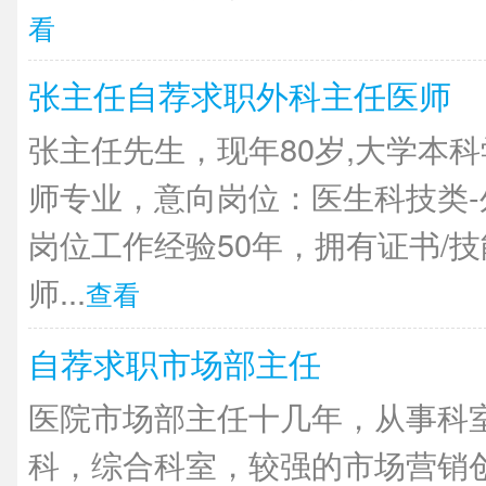
看
张主任自荐求职外科主任医师
张主任先生，现年80岁,大学本
师专业，意向岗位：医生科技类
岗位工作经验50年，拥有证书/
师...
查看
自荐求职市场部主任
医院市场部主任十几年，从事科
科，综合科室，较强的市场营销