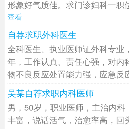
形象好气质佳。求门诊妇科一职位
查看
自荐求职外科医生
全科医生、执业医师证外科专业
年，工作认真、责任心强，对内
物不良反应处置能力强，应急反应快
吴某自荐求职内科医师
男，50岁，职业医师，主治内科
丰富，说话活气，治愈率高，回