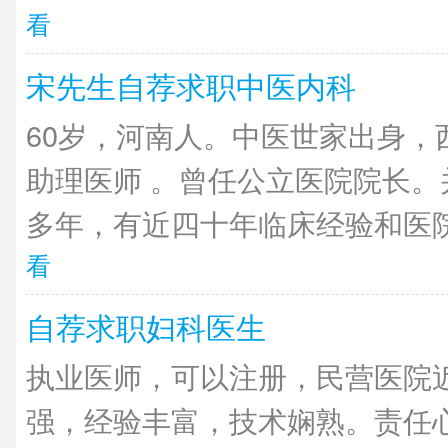
看
宋先生自荐求职中医内科
60岁，河南人。中医世家出身，
助理医师 。曾任公立医院院长。
多年，有近四十年临床经验和医院
看
自荐求职妇科医生
执业医师，可以注册，民营医院近
强，经验丰富，技术娴熟。责任