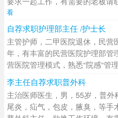
要求一起工作，有需要的老板请联
看
自荐求职护理部主任 /护士长
主管护师，二甲医院退休，民营医
年，有丰富的民营医院护理部管
营医院管理模式，熟悉“院感“管理，
李主任自荐求职普外科
主治医师医生，男，55岁，普外
尾炎，疝气，包皮，腋臭，等手
普外科主任，欲换工作环境，有需