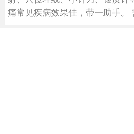
痛常见疾病效果佳，带一助手。 需