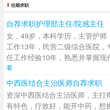
往期求职
自荐求职护理部主任/院感主任
女，49岁，本科学历，主管护师
工作13年，民营二级综合医院，
任工作经验10年，熟悉并掌握现代
看
中西医结合主治医师自荐求职
资深中西医结合主治医师，主打
有特色，疗效好，能开中药，想