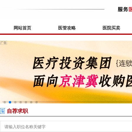
网站首页
医管攻略
医院买卖
自荐求职