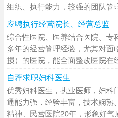
组织、执行能力，较强的团队管理能
应聘执行经营院长、经营总监
综合性医院、医养结合医院、专
多年的经营管理经验，尤其对面
损）的医院，能全面整改医院在经营
自荐求职妇科医生
优秀妇科医生，执业医师，妇科
通能力强，经验丰富，技术娴熟
精神。民营医院20年，形象好气质