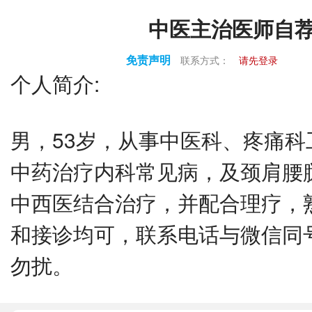
中医主治医师自
免责声明
联系方式：
请先登录
个人简介:
男，53岁，从事中医科、疼痛
中药治疗内科常见病，及颈肩腰
中西医结合治疗，并配合理疗，
和接诊均可，联系电话与微信同
勿扰。