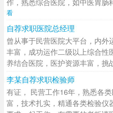
作，熟悉综合医院，如中医胃肠科
看
自荐求职医院总经理
曾从事于民营医院大平台，内外
丰富，成功运作二级以上综合性
养结合医院，医护资源丰富，挑战经
李某自荐求职检验师
有证， 民营工作16年，熟悉各
富，技术扎实，精通各类检验仪