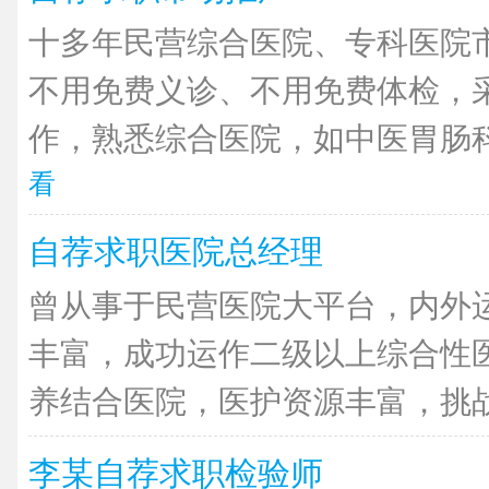
十多年民营综合医院、专科医院
不用免费义诊、不用免费体检，
作，熟悉综合医院，如中医胃肠科
看
自荐求职医院总经理
曾从事于民营医院大平台，内外
丰富，成功运作二级以上综合性
养结合医院，医护资源丰富，挑战经
李某自荐求职检验师