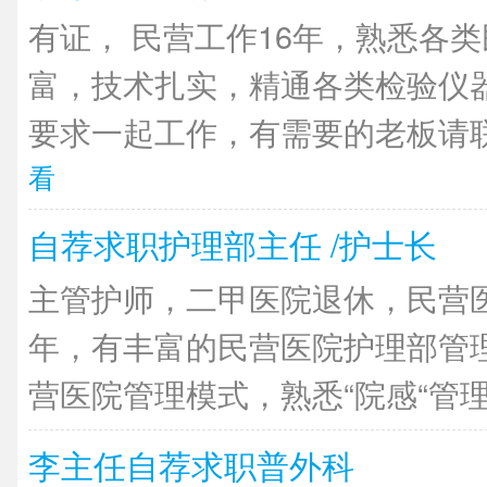
有证， 民营工作16年，熟悉各
富，技术扎实，精通各类检验仪
要求一起工作，有需要的老板请联
看
自荐求职护理部主任 /护士长
主管护师，二甲医院退休，民营医
年，有丰富的民营医院护理部管
营医院管理模式，熟悉“院感“管理，
李主任自荐求职普外科