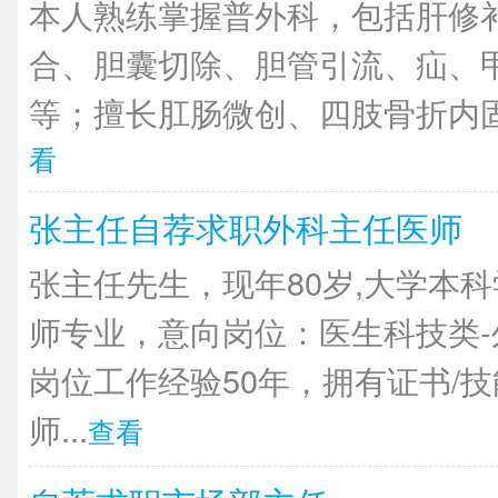
本人熟练掌握普外科，包括肝修
合、胆囊切除、胆管引流、疝、
等；擅长肛肠微创、四肢骨折内固
看
张主任自荐求职外科主任医师
张主任先生，现年80岁,大学本
师专业，意向岗位：医生科技类
岗位工作经验50年，拥有证书/
师...
查看