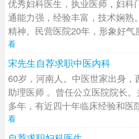
优秀妇科医生，执业医师，妇科
通能力强，经验丰富，技术娴熟
精神。民营医院20年，形象好气质
看
宋先生自荐求职中医内科
60岁，河南人。中医世家出身，
助理医师 。曾任公立医院院长。
多年，有近四十年临床经验和医院
看
自荐求职妇科医生