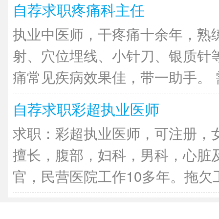
自荐求职疼痛科主任
执业中医师，干疼痛十余年，熟
射、穴位埋线、小针刀、银质针
痛常见疾病效果佳，带一助手。 需
自荐求职彩超执业医师
求职：彩超执业医师，可注册，
擅长，腹部，妇科，男科，心脏
官，民营医院工作10多年。拖欠工