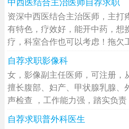
中西医结合主治医师自荐求职
资深中西医结合主治医师，主打
有特色，疗效好，能开中药，想
疗，科室合作也可以考虑！拖欠工资
自荐求职影像科
女，影像副主任医师，可注册，从
擅长腹部、妇产、甲状腺乳腺、
声检查 ，工作能力强，踏实负责，
自荐求职普外科医生