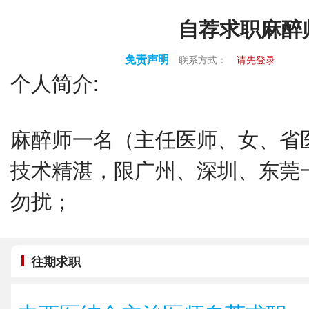
自荐求职麻醉
免责声明
联系方式：
请先登录
个人简介:
麻醉师一名（主任医师、女、省
技术精湛，限广州、深圳、东莞
勿扰；
往期求职