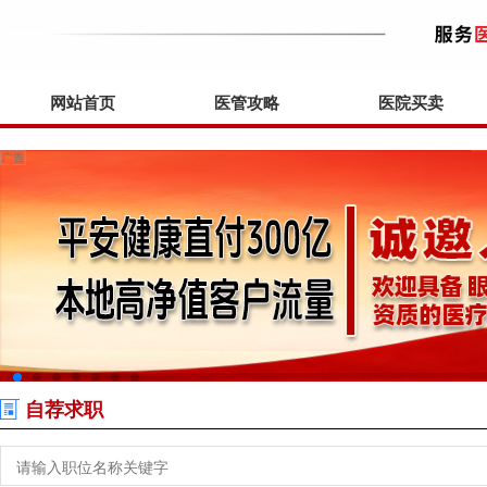
网站首页
医管攻略
医院买卖
自荐求职