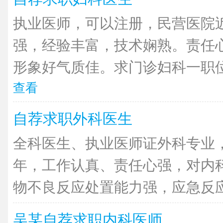
执业医师，可以注册，民营医院近
强，经验丰富，技术娴熟。责任
形象好气质佳。求门诊妇科一职位
查看
自荐求职外科医生
全科医生、执业医师证外科专业
年，工作认真、责任心强，对内
物不良反应处置能力强，应急反应快
吴某自荐求职内科医师