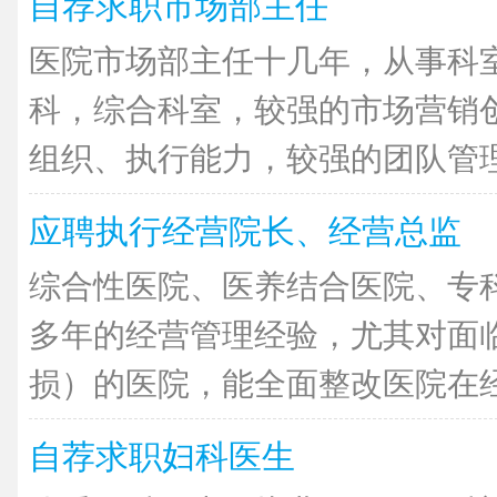
自荐求职市场部主任
医院市场部主任十几年，从事科
科，综合科室，较强的市场营销
组织、执行能力，较强的团队管理能
应聘执行经营院长、经营总监
综合性医院、医养结合医院、专
多年的经营管理经验，尤其对面
损）的医院，能全面整改医院在经营
自荐求职妇科医生