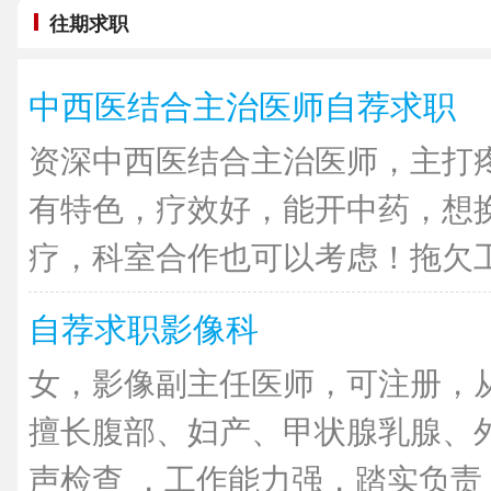
往期求职
中西医结合主治医师自荐求职
资深中西医结合主治医师，主打
有特色，疗效好，能开中药，想
疗，科室合作也可以考虑！拖欠工资
自荐求职影像科
女，影像副主任医师，可注册，从
擅长腹部、妇产、甲状腺乳腺、
声检查 ，工作能力强，踏实负责，