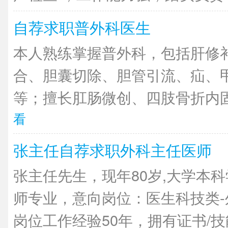
自荐求职普外科医生
本人熟练掌握普外科，包括肝修
合、胆囊切除、胆管引流、疝、
等；擅长肛肠微创、四肢骨折内固
看
张主任自荐求职外科主任医师
张主任先生，现年80岁,大学本
师专业，意向岗位：医生科技类
岗位工作经验50年，拥有证书/