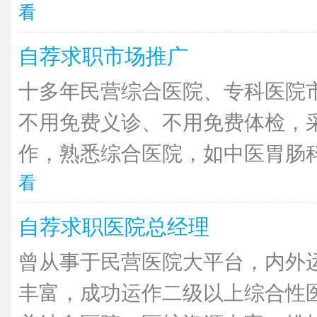
看
自荐求职市场推广
十多年民营综合医院、专科医院
不用免费义诊、不用免费体检，
作，熟悉综合医院，如中医胃肠科
看
自荐求职医院总经理
曾从事于民营医院大平台，内外
丰富，成功运作二级以上综合性