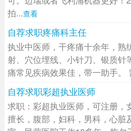
拍...
查看
自荐求职疼痛科主任
执业中医师，干疼痛十余年，熟
射、穴位埋线、小针刀、银质针
痛常见疾病效果佳，带一助手。 需
自荐求职彩超执业医师
求职：彩超执业医师，可注册，
擅长，腹部，妇科，男科，心脏