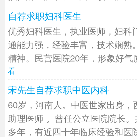
自荐求职妇科医生
优秀妇科医生，执业医师，妇科
通能力强，经验丰富，技术娴熟
精神。民营医院20年，形象好气质
看
宋先生自荐求职中医内科
60岁，河南人。中医世家出身，
助理医师 。曾任公立医院院长。
多年，有近四十年临床经验和医院