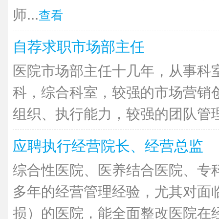
师...
查看
自荐求职市场部主任
医院市场部主任十几年，从事科
科，综合科室，较强的市场营销
组织、执行能力，较强的团队管理能
应聘执行经营院长、经营总监
综合性医院、医养结合医院、专
多年的经营管理经验，尤其对面
损）的医院，能全面整改医院在经营