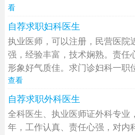
看
自荐求职妇科医生
执业医师，可以注册，民营医院近
强，经验丰富，技术娴熟。责任
形象好气质佳。求门诊妇科一职位
查看
自荐求职外科医生
全科医生、执业医师证外科专业
年，工作认真、责任心强，对内