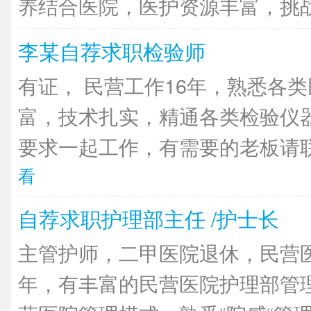
养结合医院，医护资源丰富，挑战经
李某自荐求职检验师
有证， 民营工作16年，熟悉各
富，技术扎实，精通各类检验仪
要求一起工作，有需要的老板请联
看
自荐求职护理部主任 /护士长
主管护师，二甲医院退休，民营医
年，有丰富的民营医院护理部管