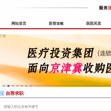
网站首页
医管攻略
医院买卖
自荐求职