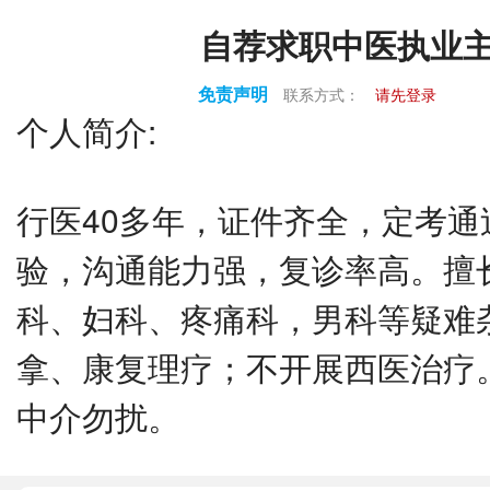
自荐求职中医执业
免责声明
联系方式：
请先登录
个人简介:
行医40多年，证件齐全，定考
验，沟通能力强，复诊率高。擅
科、妇科、疼痛科，男科等疑难
拿、康复理疗；不开展西医治疗
中介勿扰。